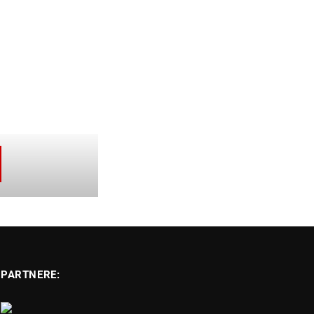
PARTNERE: