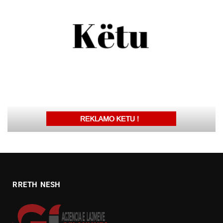
RRETH NESH