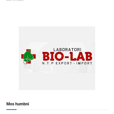
Mos humbni