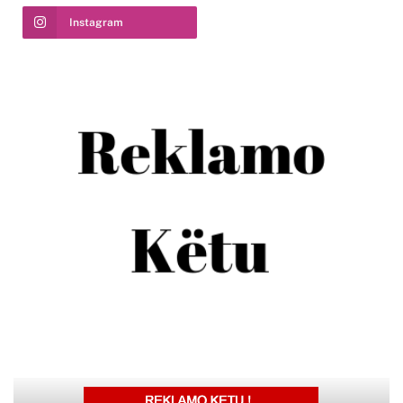
Instagram