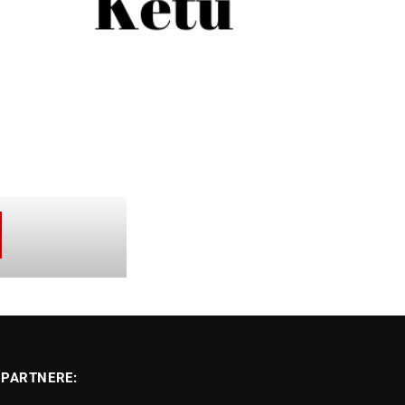
PARTNERE: