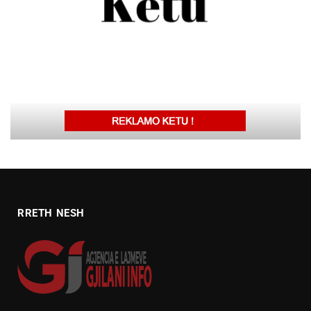
RRETH NESH