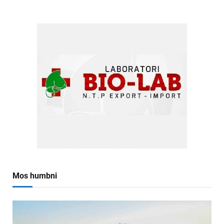
Mos humbni