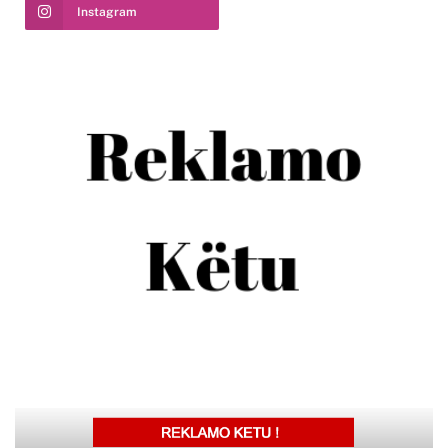
Instagram