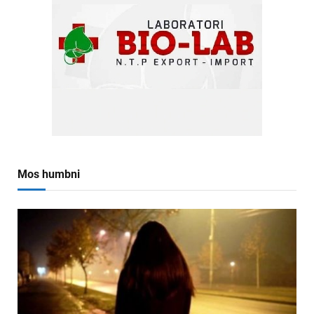
Mos humbni