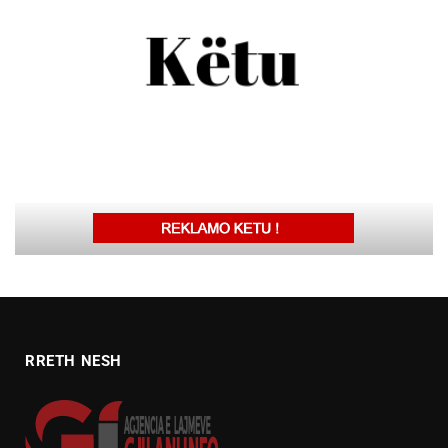
RRETH NESH