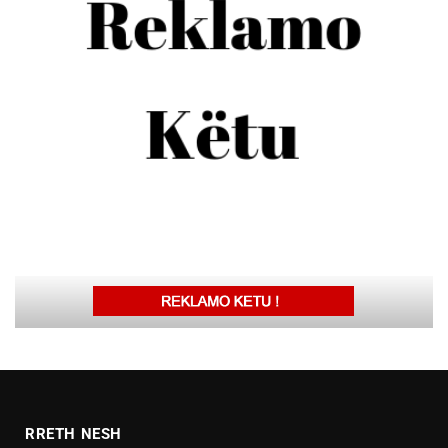
RRETH NESH