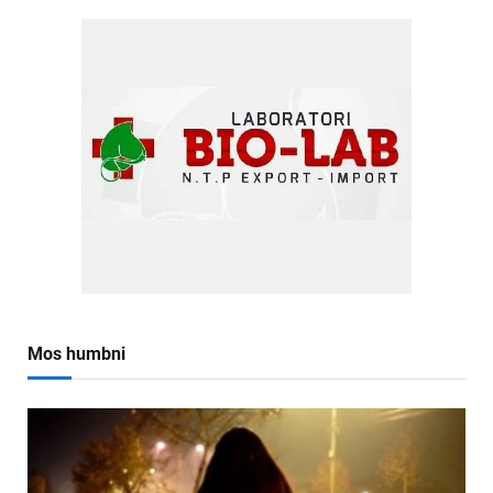
Mos humbni