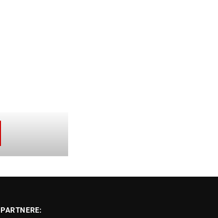
PARTNERE: