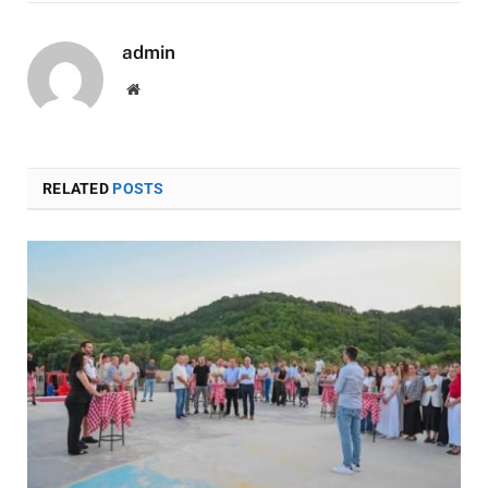
admin
Website
RELATED
POSTS