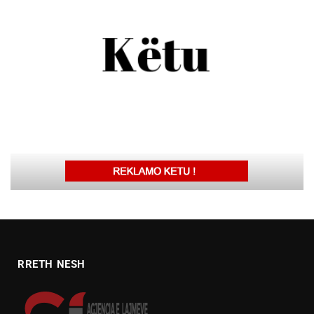
RRETH NESH