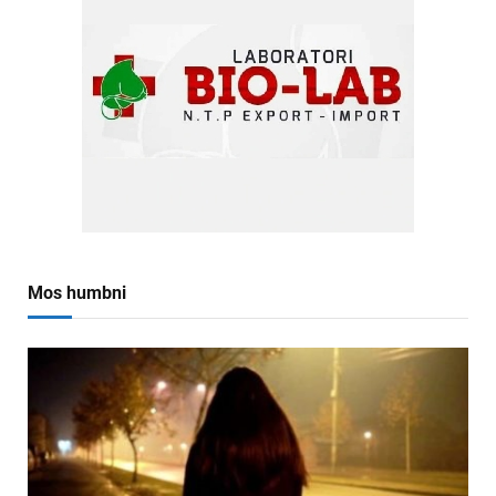
Mos humbni