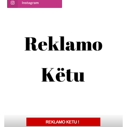
Instagram