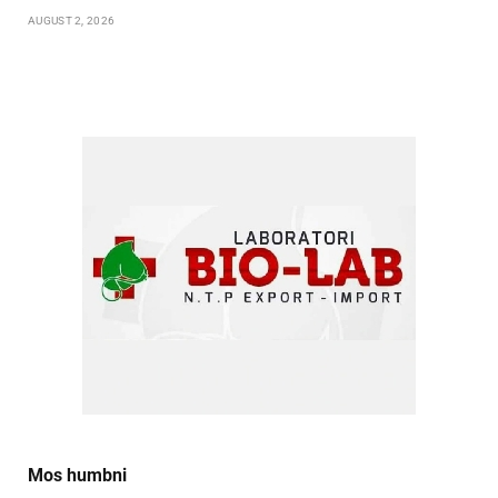
AUGUST 2, 2026
Mos humbni