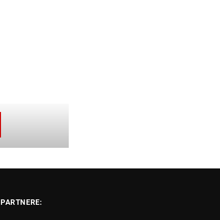
PARTNERE: