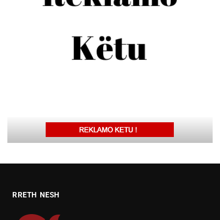
RRETH NESH