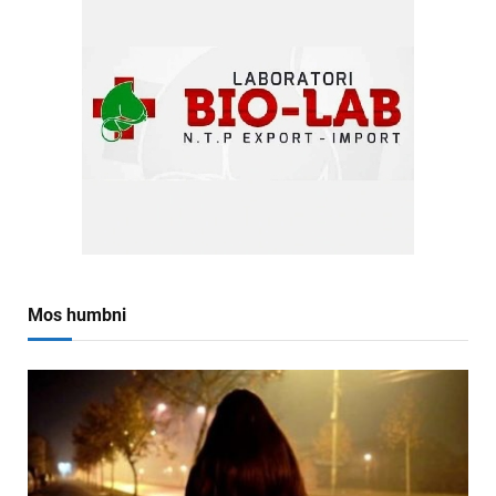
Mos humbni