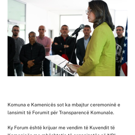
Komuna e Kamenicës sot ka mbajtur ceremoninë e
lansimit të Forumit për Transparencë Komunale.
Ky Forum është krijuar me vendim të Kuvendit të