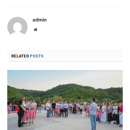
admin
Website
RELATED
POSTS