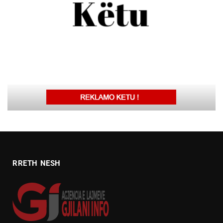
RRETH NESH