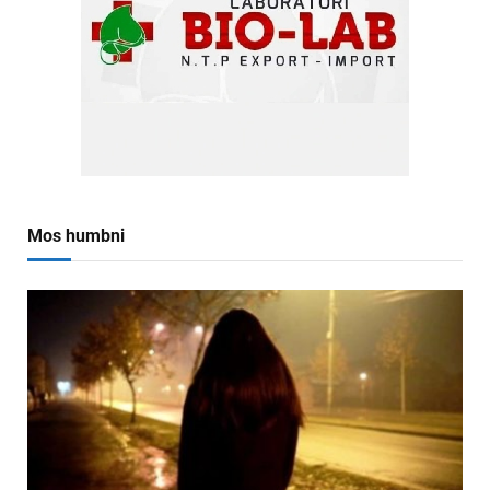
Mos humbni