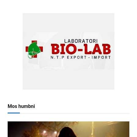
Mos humbni