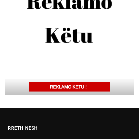
RRETH NESH