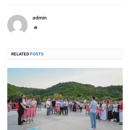
admin
Website
RELATED
POSTS