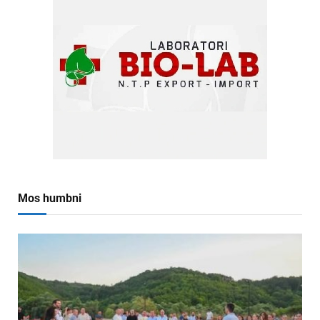
Mos humbni