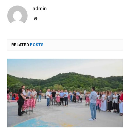
admin
Website
RELATED
POSTS