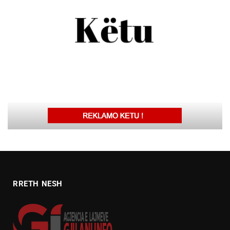
RRETH NESH