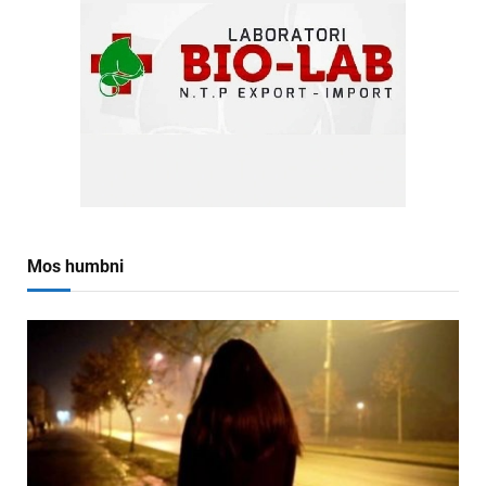
Mos humbni