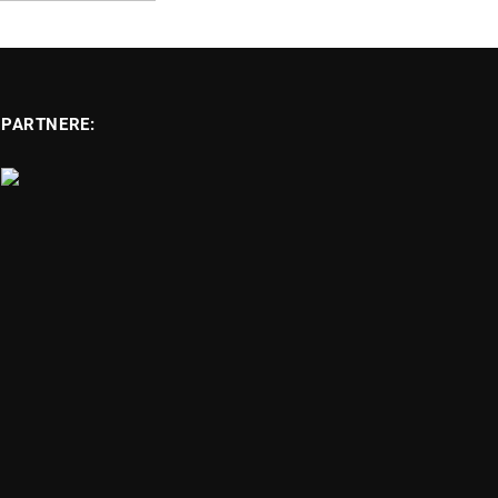
PARTNERE: