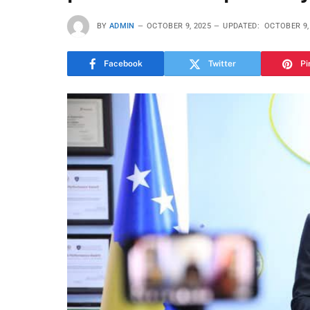
BY
ADMIN
OCTOBER 9, 2025
UPDATED:
OCTOBER 9,
Facebook
Twitter
Pi