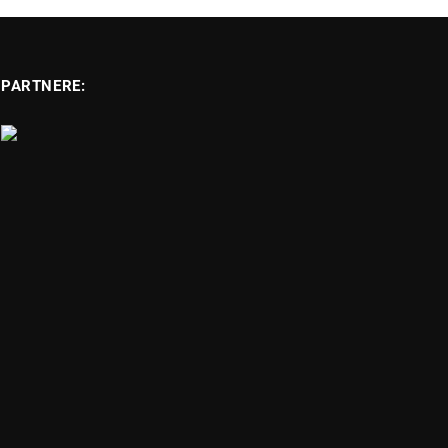
PARTNERE: