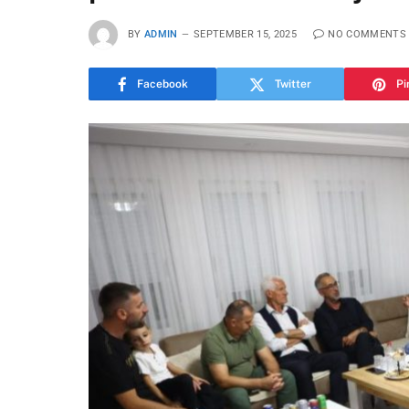
BY
ADMIN
SEPTEMBER 15, 2025
NO COMMENTS
Facebook
Twitter
Pi