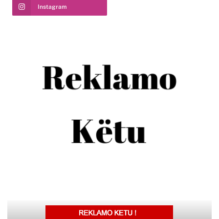
Instagram