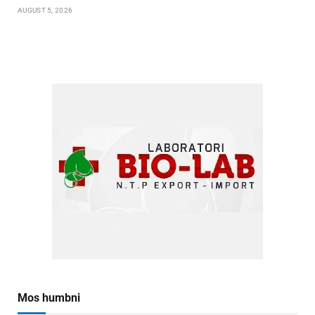
AUGUST 5, 2026
Mos humbni