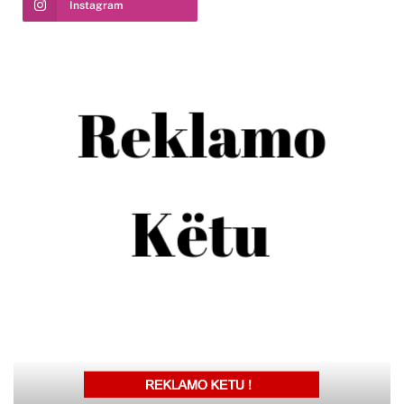
Instagram