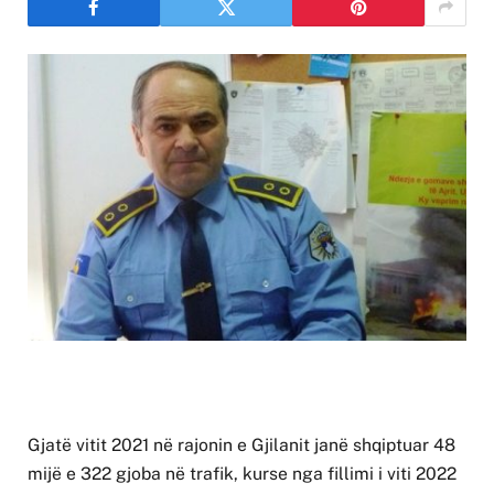
Gjatë vitit 2021 në rajonin e Gjilanit janë shqiptuar 48
mijë e 322 gjoba në trafik, kurse nga fillimi i viti 2022