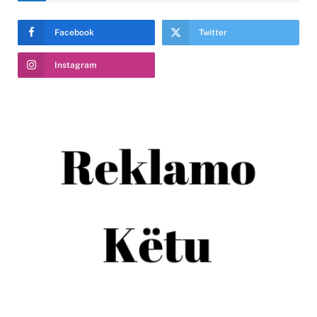
Facebook
Twitter
Instagram