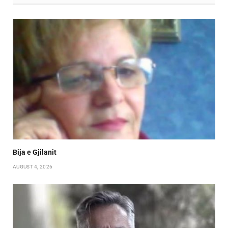
Bija e Gjilanit
AUGUST 4, 2026