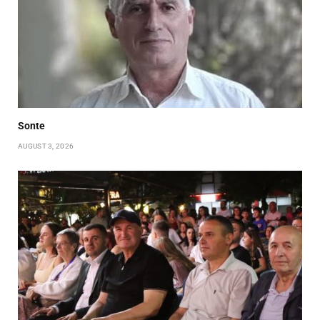
Sonte
AUGUST 3, 2026