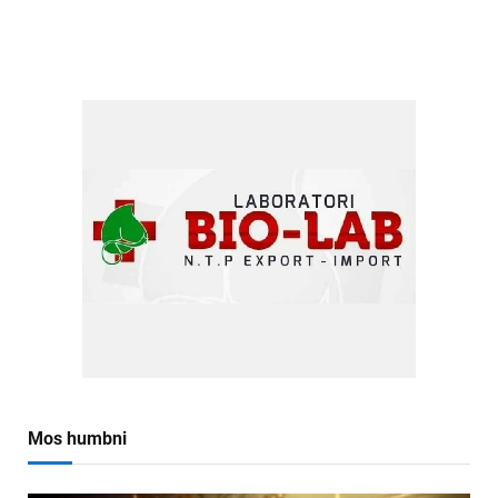
Mos humbni