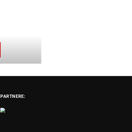
PARTNERE: