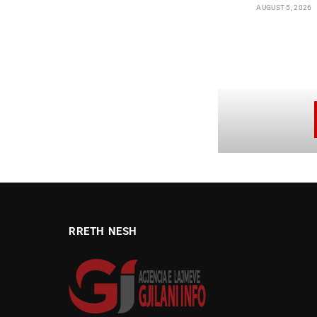
AUGUST 5, 2026
RRETH NESH