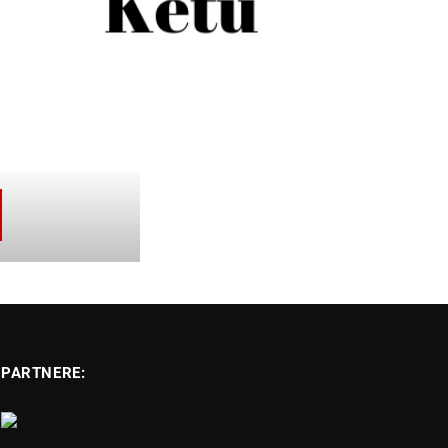
PARTNERE: