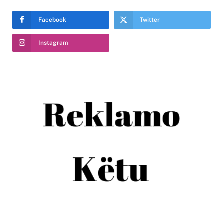
Facebook
Twitter
Instagram