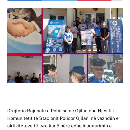
Drejtoria Rajonale e Policisë në Gjilan dhe Njësiti i
Komunitetit të Stacionit Policor Gjilan, në vazhdën e
aktiviteteve të tyre kanë bërë edhe inaugurimin e