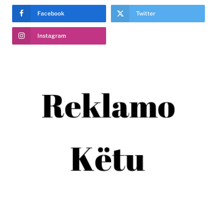
Facebook
Twitter
Instagram