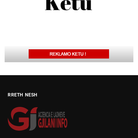
RRETH NESH