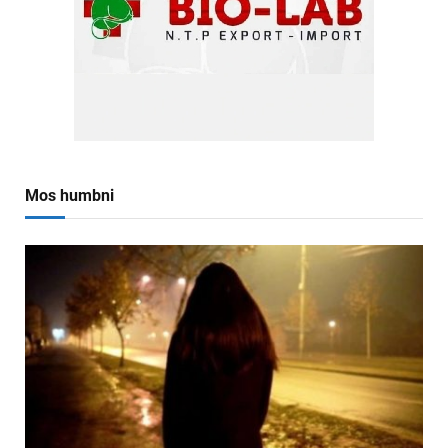
Mos humbni