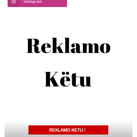
Instagram