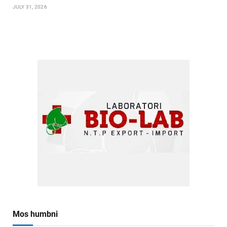
JULY 31, 2026
Mos humbni