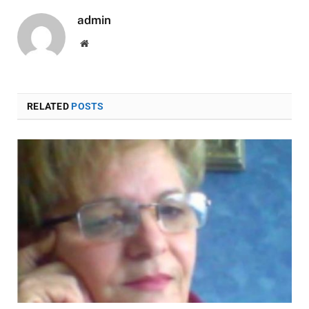
admin
Website
RELATED
POSTS