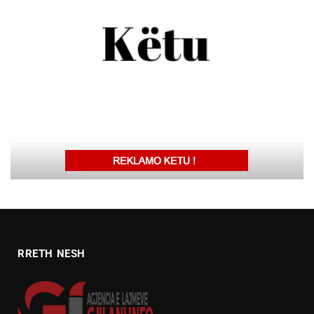
RRETH NESH