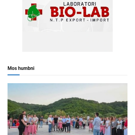
Mos humbni