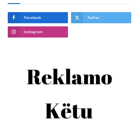
Facebook
Twitter
Instagram