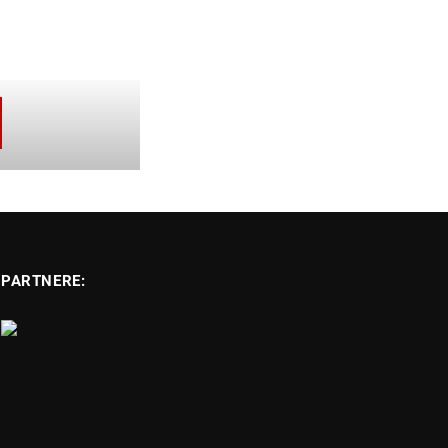
PARTNERE: