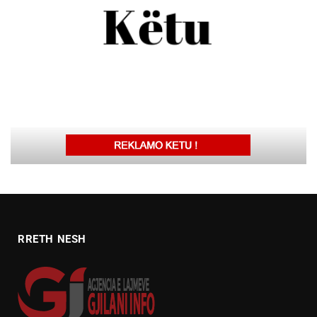
RRETH NESH