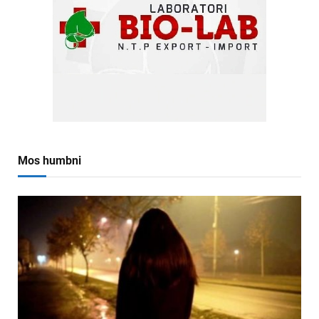
Mos humbni