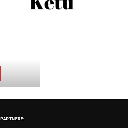
PARTNERE: