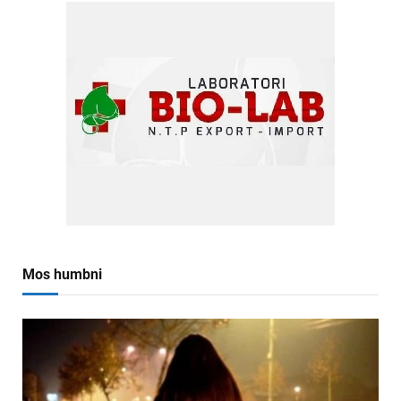
Mos humbni