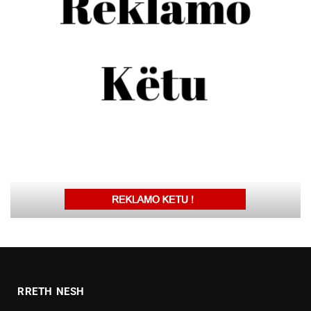
RRETH NESH