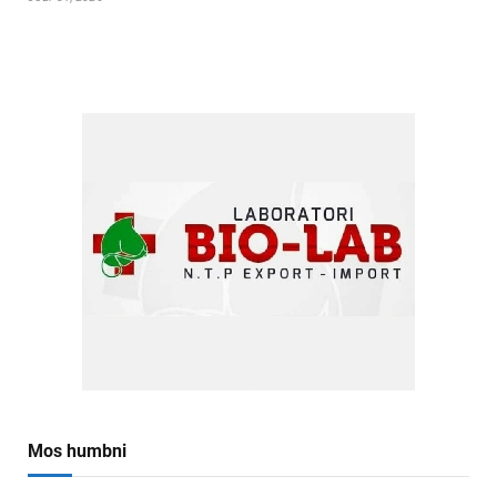
Mos humbni