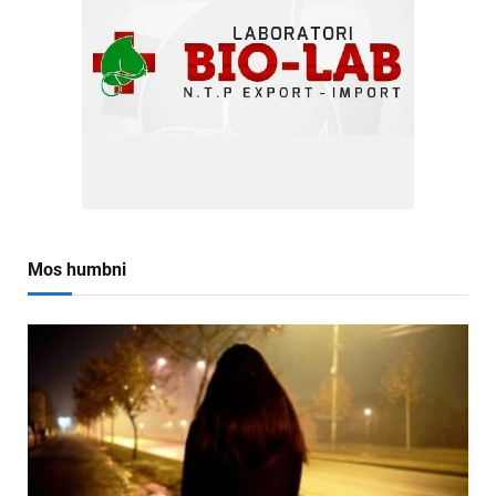
Mos humbni