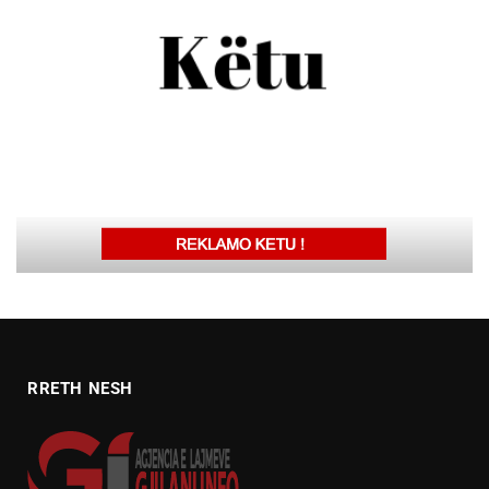
RRETH NESH