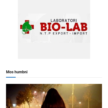
Mos humbni