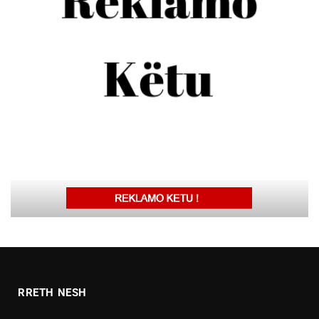
RRETH NESH