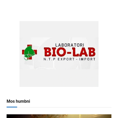
Mos humbni