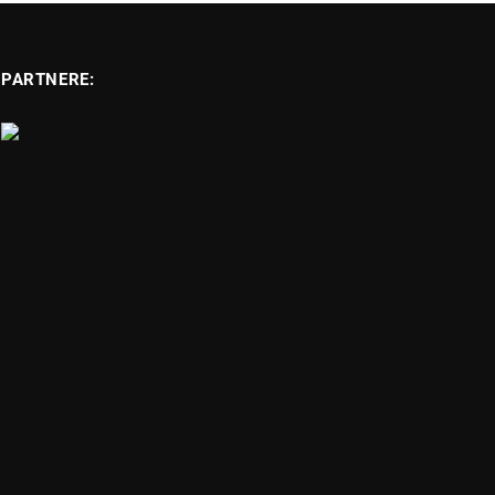
PARTNERE: