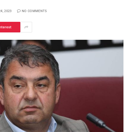
4, 2023
NO COMMENTS
nterest