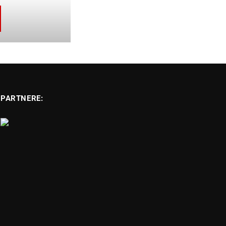
PARTNERE: