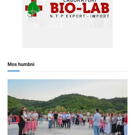
Mos humbni