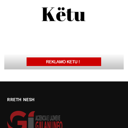
RRETH NESH