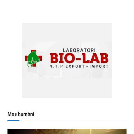
Mos humbni