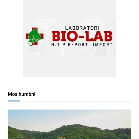
Mos humbni