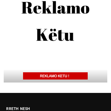
RRETH NESH