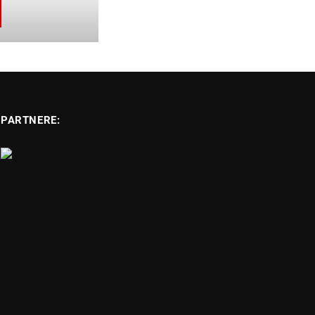
PARTNERE: