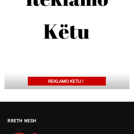
RRETH NESH