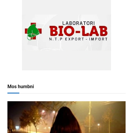
Mos humbni