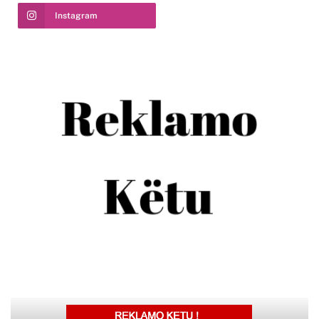
Instagram